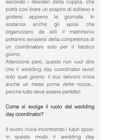
secondo i desideri della coppia, che 
potrà così tirare un sospiro di sollievo e 
godersi appieno la giornata. In 
sostanza anche gli sposi che 
organizzano da soli il matrimonio 
potranno avvalersi della competenza di 
un coordinatore solo per il fatidico 
giorno. 
Attenzione però, questo non vuol dire 
che il wedding day coordinator lavori 
solo quel giorno: il suo servizio inizia 
anche un mese prima delle nozze... 
perché tutto deve essere perfetto! 
Come si svolge il ruolo del wedding 
day coordinator?
Il lavoro inizia incontrando i futuri sposi: 
in questo modo il wedding day 