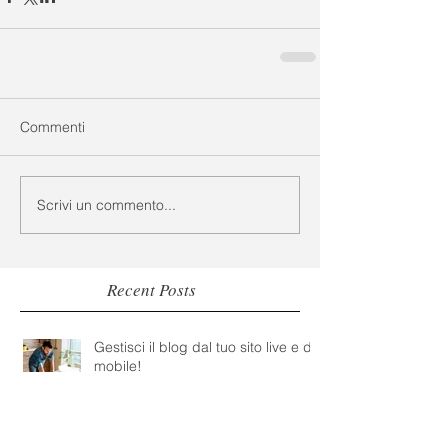
Commenti
Scrivi un commento...
Recent Posts
Gestisci il blog dal tuo sito live e da
mobile!