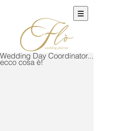
Wedding Day Coordinator...
ecco cosa è!