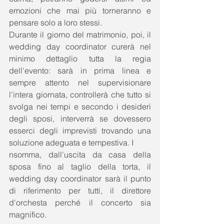
emozioni che mai più torneranno e 
pensare solo a loro stessi. 
Durante il giorno del matrimonio, poi, il 
wedding day coordinator curerà nel 
minimo dettaglio tutta la regia 
dell'evento: sarà in prima linea e 
sempre attento nel supervisionare 
l'intera giornata, controllerà che tutto si 
svolga nei tempi e secondo i desideri 
degli sposi, interverrà se dovessero 
esserci degli imprevisti trovando una 
soluzione adeguata e tempestiva. I 
nsomma, dall'uscita da casa della 
sposa fino al taglio della torta, il 
wedding day coordinator sarà il punto 
di riferimento per tutti, il direttore 
d'orchesta perché il concerto sia 
magnifico. 