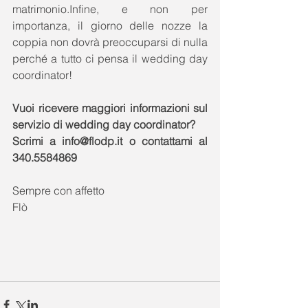
matrimonio.Infine, e non per 
importanza, il giorno delle nozze la 
coppia non dovrà preoccuparsi di nulla 
perché a tutto ci pensa il wedding day 
coordinator! 
Vuoi ricevere maggiori informazioni sul 
servizio di wedding day coordinator?
Scrimi a info@flodp.it o contattami al 
340.5584869
Sempre con affetto 
Flò 