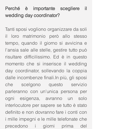
Perché è importante scegliere il 
wedding day coordinator?
Tanti sposi vogliono organizzare da soli 
il loro matrimonio però allo stesso 
tempo, quando il giorno si avvicina e 
l'ansia sale alle stelle, gestire tutto può 
risultare difficilissimo. Ed è in questo 
momento che si inserisce il wedding 
day coordinator, sollevando la coppia 
dalle incombenze finali.In più, gli sposi 
che scelgono questo servizio 
parleranno con un'unica persona per 
ogni esigenza, avranno un solo 
interlocutore per sapere se tutto è stato 
definito e non dovranno fare i conti con 
i mille impegni e le mille telefonate che 
precedono i giorni prima del 