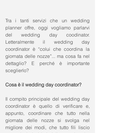
Tra i tanti servizi che un wedding 
planner offre, oggi vogliamo parlarvi 
del wedding day coodinator. 
Letteralmente il wedding day 
coordinator è “colui che coordina la 
giornata delle nozze”... ma cosa fa nel 
dettaglio? E perché è importante 
sceglierlo? 
Cosa è il wedding day coordinator?
Il compito principale del wedding day 
coordinator è quello di verificare e, 
appunto, coordinare che tutto nella 
giornata delle nozze si svolga nel 
migliore dei modi, che tutto fili liscio 