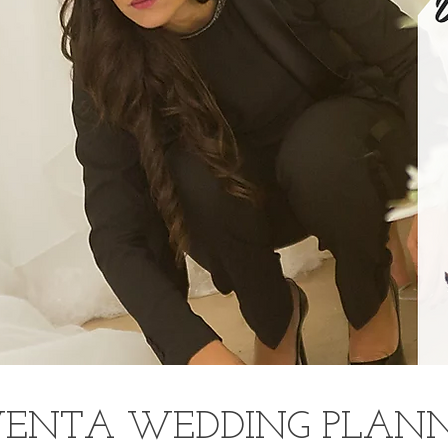
VENTA WEDDING PLAN