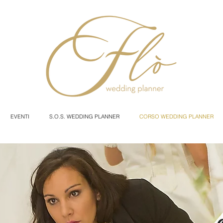
EVENTI
S.O.S. WEDDING PLANNER
CORSO WEDDING PLANNER