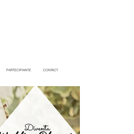
PARTECIPIANTE
CONTACT