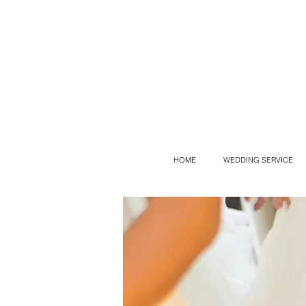
HOME
WEDDING SERVICE