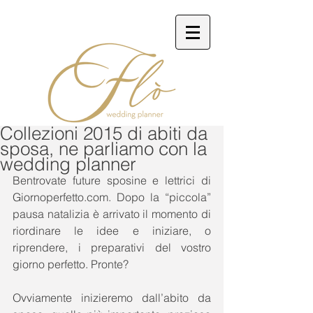
Collezioni 2015 di abiti da
sposa, ne parliamo con la
wedding planner
Bentrovate future sposine e lettrici di 
Giornoperfetto.com. Dopo la “piccola” 
pausa natalizia è arrivato il momento di 
riordinare le idee e iniziare, o 
riprendere, i preparativi del vostro 
giorno perfetto. Pronte? 
Ovviamente inizieremo dall’abito da 