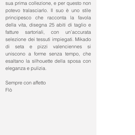
sua prima collezione, e per questo non 
potevo tralasciarlo. Il suo è uno stile 
principesco che racconta la favola 
della vita, disegna 25 abiti di taglio e 
fatture sartoriali, con un’accurata 
selezione dei tessuti impiegati. Mikado 
di seta e pizzi valenciennes si 
uniscono a forme senza tempo, che 
esaltano la silhouette della sposa con 
eleganza e pulizia. 
Sempre con affetto 
Flò 