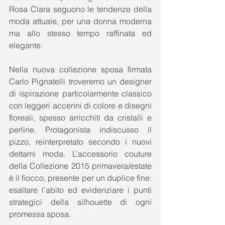
Rosa Clara seguono le tendenze della 
moda attuale, per una donna moderna 
ma allo stesso tempo raffinata ed 
elegante. 
Nella nuova collezione sposa firmata 
Carlo Pignatelli troveremo un designer 
di ispirazione particolarmente classico 
con leggeri accenni di colore e disegni 
floreali, spesso arricchiti da cristalli e 
perline. Protagonista indiscusso il 
pizzo, reinterpretato secondo i nuovi 
dettami moda. L’accessorio couture 
della Collezione 2015 primavera/estate 
è il fiocco, presente per un duplice fine: 
esaltare l’abito ed evidenziare i punti 
strategici della silhouette di ogni 
promessa sposa. 