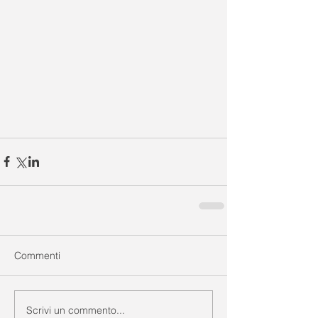
Commenti
Scrivi un commento...