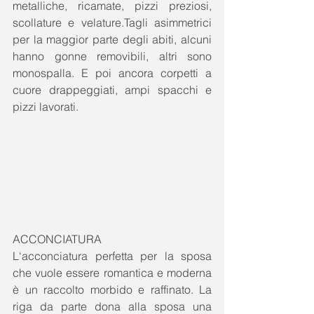
metalliche, ricamate, pizzi preziosi, 
scollature e velature.Tagli asimmetrici 
per la maggior parte degli abiti, alcuni 
hanno gonne removibili, altri sono 
monospalla. E poi ancora corpetti a 
cuore drappeggiati, ampi spacchi e 
pizzi lavorati. 
ACCONCIATURA 
L‘acconciatura perfetta per la sposa 
che vuole essere romantica e moderna 
è un raccolto morbido e raffinato. La 
riga da parte dona alla sposa una 