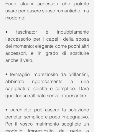
Ecco alcuni accessori che potrete 
usare per essere spose romantiche, ma 
moderne: 
• fascinator è indubbiamente 
l’accessorio per i capelli della sposa 
del momento: elegante come pochi altri 
accessori, è in grado di sostituire 
anche il velo. 
• fermaglio impreziosito da brillantini, 
abbinato rigorosamente a una 
capigliatura sciolta e semplice. Darà 
quel tocco raffinato senza appesantire. 
• cerchietto può essere la soluzione 
perfetta: semplice e poco impegnativo. 
Per il vostro matrimonio scegliete un 
modello impreziosito da perle o 