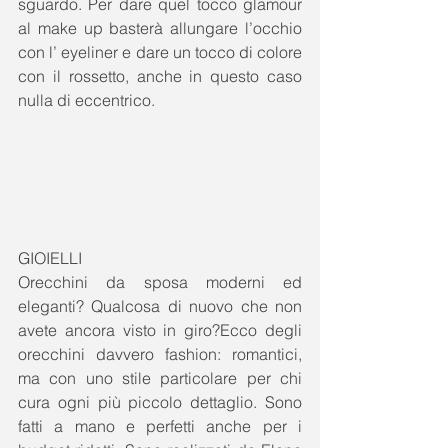
sguardo. Per dare quel tocco glamour 
al make up basterà allungare l’occhio 
con l’ eyeliner e dare un tocco di colore 
con il rossetto, anche in questo caso 
nulla di eccentrico. 
GIOIELLI 
Orecchini da sposa moderni ed 
eleganti? Qualcosa di nuovo che non 
avete ancora visto in giro?Ecco degli 
orecchini davvero fashion: romantici, 
ma con uno stile particolare per chi 
cura ogni più piccolo dettaglio. Sono 
fatti a mano e perfetti anche per i 