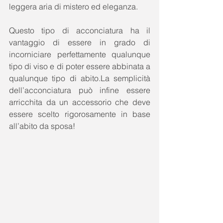
leggera aria di mistero ed eleganza. 
Questo tipo di acconciatura ha il 
vantaggio di essere in grado di 
incorniciare perfettamente qualunque 
tipo di viso e di poter essere abbinata a 
qualunque tipo di abito.La semplicità 
dell’acconciatura può infine essere 
arricchita da un accessorio che deve 
essere scelto rigorosamente in base 
all’abito da sposa! 