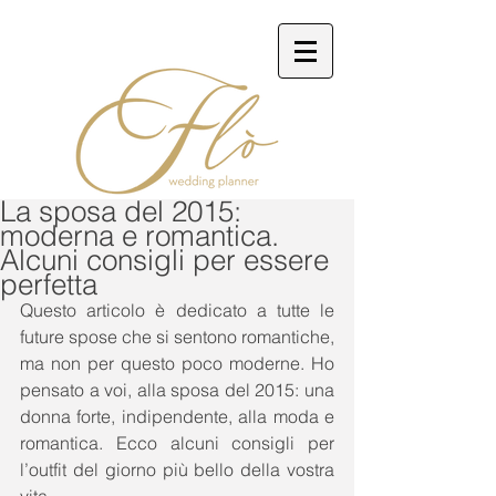
La sposa del 2015:
moderna e romantica.
Alcuni consigli per essere
perfetta
Questo articolo è dedicato a tutte le 
future spose che si sentono romantiche, 
ma non per questo poco moderne. Ho 
pensato a voi, alla sposa del 2015: una 
donna forte, indipendente, alla moda e 
romantica. Ecco alcuni consigli per 
l’outfit del giorno più bello della vostra 