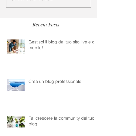
Recent Posts
Gestisci il blog dal tuo sito live e da
mobile!
Crea un blog professionale
Fai crescere la community del tuo
blog