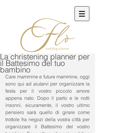
La christening planner per
il Battesimo del tuo
bambino
Care mammine e future mammine, oggi 
sono qui ad aiutarvi per organizzare la 
festa per il vostro piccolo amore 
appena nato. Dopo il parto e le notti 
insonni, sicuramente, il vostro ultimo 
pensiero sarà quello di girare come 
trottole fra negozi della vostra città per 
organizzare il Battesimo del vostro 