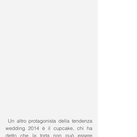
 Un altro protagonista della tendenza 
wedding 2014 è il cupcake, chi ha 
detto che la torta non può essere 