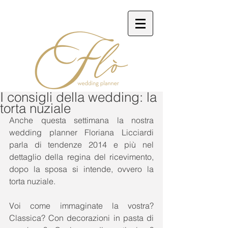
I consigli della wedding: la
torta nuziale
Anche questa settimana la nostra 
wedding planner Floriana Licciardi 
parla di tendenze 2014 e più nel 
dettaglio della regina del ricevimento, 
dopo la sposa si intende, ovvero la 
torta nuziale.  
Voi come immaginate la vostra? 
Classica? Con decorazioni in pasta di 