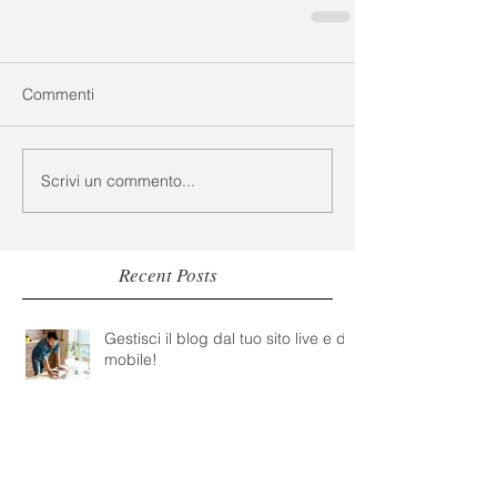
Commenti
Scrivi un commento...
Recent Posts
Gestisci il blog dal tuo sito live e da
mobile!
Crea un blog professionale