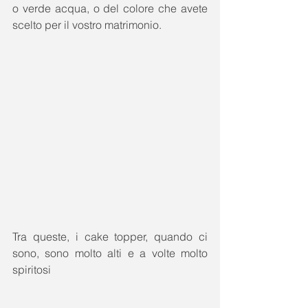
o verde acqua, o del colore che avete 
scelto per il vostro matrimonio. 
Tra queste, i cake topper, quando ci 
sono, sono molto alti e a volte molto 
spiritosi 