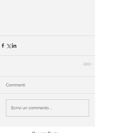
Commenti
Scrivi un commento...