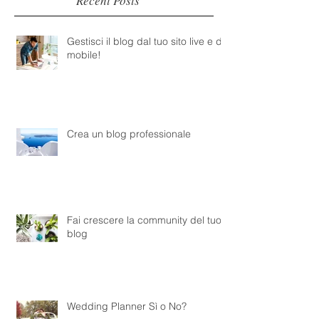
Recent Posts
Gestisci il blog dal tuo sito live e da
mobile!
Crea un blog professionale
Fai crescere la community del tuo
blog
Wedding Planner Sì o No?