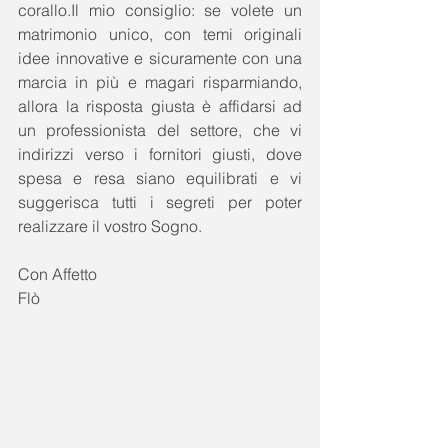
corallo.Il mio consiglio: se volete un 
matrimonio unico, con temi originali 
idee innovative e sicuramente con una 
marcia in più e magari risparmiando, 
allora la risposta giusta è affidarsi ad 
un professionista del settore, che vi 
indirizzi verso i fornitori giusti, dove 
spesa e resa siano equilibrati e vi 
suggerisca tutti i segreti per poter 
realizzare il vostro Sogno. 
Con Affetto 
Flò 