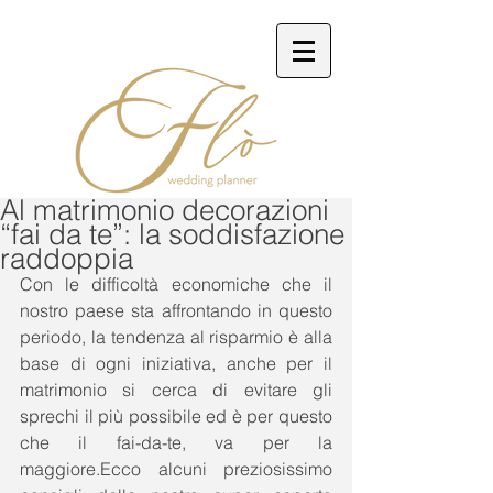
Al matrimonio decorazioni
“fai da te”: la soddisfazione
raddoppia
Con le difficoltà economiche che il 
nostro paese sta affrontando in questo 
periodo, la tendenza al risparmio è alla 
base di ogni iniziativa, anche per il 
matrimonio si cerca di evitare gli 
sprechi il più possibile ed è per questo 
che il fai-da-te, va per la 
maggiore.Ecco alcuni preziosissimo 